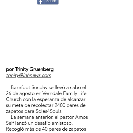
Share
por Trinity Gruenberg
trinity@inhnews.com
Barefoot Sunday se llevó a cabo el
26 de agosto en Verndale Family Life
Church con la esperanza de alcanzar
su meta de recolectar 2400 pares de
zapatos para Soles4Souls.
La semana anterior, el pastor Amos
Self lanzó un desafío amistoso.
Recogió más de 40 pares de zapatos