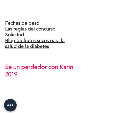
Fechas de peso
Las reglas del concurso
Solicitud
Blog de frutos secos para la
salud de la diabetes
Sé un perdedor con Karin
2019