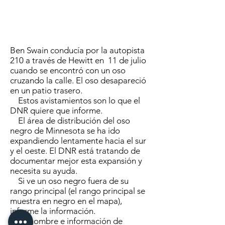
Ben Swain conducía por la autopista
210 a través de Hewitt en 11 de julio
cuando se encontró con un oso
cruzando la calle. El oso desapareció
en un patio trasero.
Estos avistamientos son lo que el
DNR quiere que informe.
El área de distribución del oso
negro de Minnesota se ha ido
expandiendo lentamente hacia el sur
y el oeste. El DNR está tratando de
documentar mejor esta expansión y
necesita su ayuda.
Si ve un oso negro fuera de su
rango principal (el rango principal se
muestra en negro en el mapa),
informe la información.
Su nombre e información de