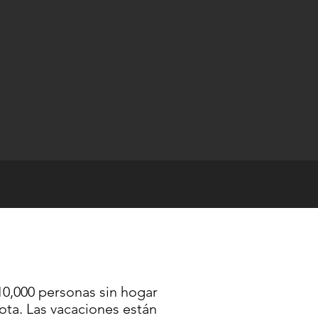
MANDA
,000 personas sin hogar
a. Las vacaciones están