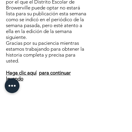
por el que el Distrito Escolar de
Browerville puede optar no estará
lista para su publicación esta semana
como se indicó en el periódico de la
semana pasada, pero esté atento a
ella en la edición de la semana
siguiente.
Gracias por su paciencia mientras
estamos trabajando para obtener la
historia completa y precisa para
usted.
Haga clic aquí
para continuar
leyendo
MANDANOS UN MENSAJE