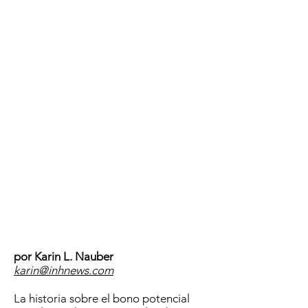
UBICACIÓN
por Karin L. Nauber
karin@inhnews.com
La historia sobre el bono potencial