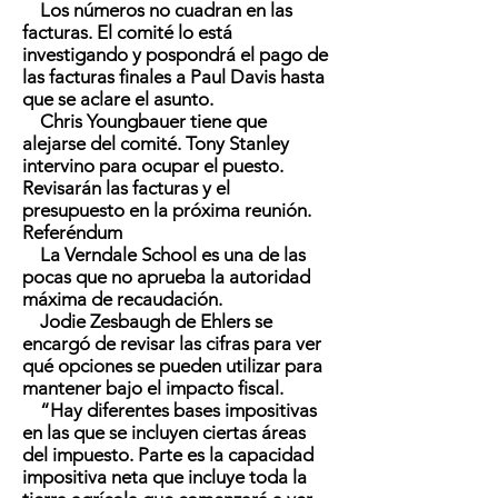
Los números no cuadran en las
facturas. El comité lo está
investigando y pospondrá el pago de
las facturas finales a Paul Davis hasta
que se aclare el asunto.
Chris Youngbauer tiene que
alejarse del comité. Tony Stanley
intervino para ocupar el puesto.
Revisarán las facturas y el
presupuesto en la próxima reunión.
Referéndum
La Verndale School es una de las
pocas que no aprueba la autoridad
máxima de recaudación.
Jodie Zesbaugh de Ehlers se
encargó de revisar las cifras para ver
qué opciones se pueden utilizar para
mantener bajo el impacto fiscal.
“Hay diferentes bases impositivas
en las que se incluyen ciertas áreas
del impuesto. Parte es la capacidad
impositiva neta que incluye toda la