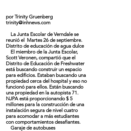
por Trinity Gruenberg
trinity@inhnews.com
La Junta Escolar de Verndale se
reunió el
Martes 26 de septiembre.
Distrito de educación de agua dulce
El miembro de la Junta Escolar,
Scott Veronen, compartió que el
Distrito de Educación de Freshwater
está buscando construir un espacio
para edificios. Estaban buscando una
propiedad cerca del hospital y eso no
funcionó para ellos. Están buscando
una propiedad en la autopista 71.
NJPA está proporcionando $ 5
millones para la construcción de una
instalación segura de nivel cuatro
para acomodar a más estudiantes
con comportamientos desafiantes.
Garaje de autobuses