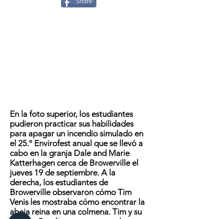
Share
En la foto superior, los estudiantes
pudieron practicar sus habilidades
para apagar un incendio simulado en
el 25.° Envirofest anual que se llevó a
cabo en la granja Dale and Marie
Katterhagen cerca de Browerville el
jueves 19 de septiembre. A la
derecha, los estudiantes de
Browerville observaron cómo Tim
Venis les mostraba cómo encontrar la
abeja reina en una colmena. Tim y su