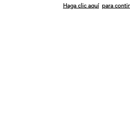
Haga clic aquí
para conti