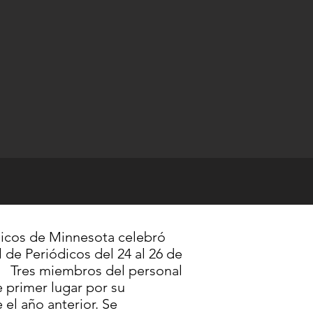
icos de Minnesota celebró
MANDA
 de Periódicos del 24 al 26 de
Tres miembros del personal
e primer lugar por su
el año anterior. Se