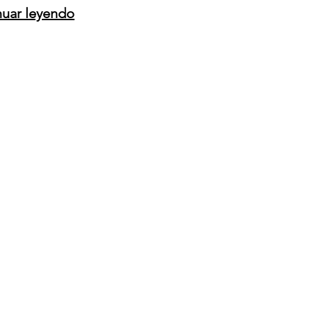
nuar leyendo