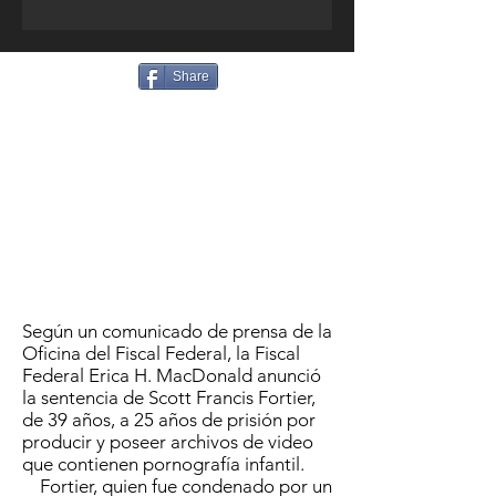
Share
Según un comunicado de prensa de la
Oficina del Fiscal Federal, la Fiscal
Federal Erica H. MacDonald anunció
la sentencia de Scott Francis Fortier,
de 39 años, a 25 años de prisión por
producir y poseer archivos de video
que contienen pornografía infantil.
Fortier, quien fue condenado por un