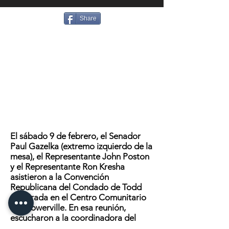
Share
El sábado 9 de febrero, el Senador
Paul Gazelka (extremo izquierdo de la
mesa), el Representante John Poston
y el Representante Ron Kresha
asistieron a la Convención
Republicana del Condado de Todd
celebrada en el Centro Comunitario
de Browerville. En esa reunión,
escucharon a la coordinadora del
Consejo sobre el envejecimiento del