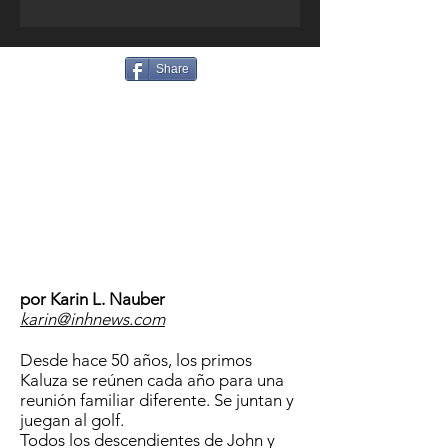
Share
por Karin L. Nauber
karin@inhnews.com
Desde hace 50 años, los primos
Kaluza se reúnen cada año para una
reunión familiar diferente. Se juntan y
juegan al golf.
Todos los descendientes de John y