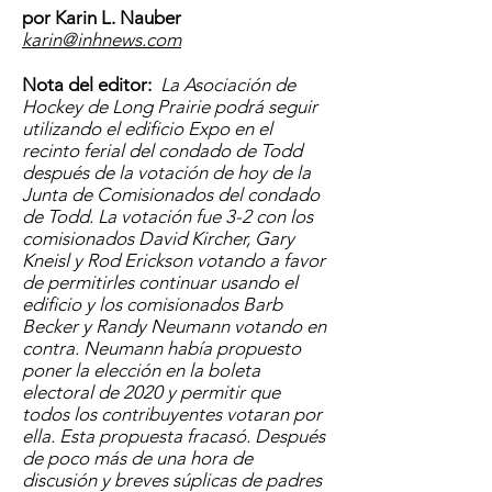
por Karin L. Nauber
karin@inhnews.com
Nota del editor:
La Asociación de
Hockey de Long Prairie podrá seguir
utilizando el edificio Expo en el
recinto ferial del condado de Todd
después de la votación de hoy de la
Junta de Comisionados del condado
de Todd. La votación fue 3-2 con los
comisionados David Kircher, Gary
Kneisl y Rod Erickson votando a favor
de permitirles continuar usando el
edificio y los comisionados Barb
Becker y Randy Neumann votando en
contra. Neumann había propuesto
poner la elección en la boleta
electoral de 2020 y permitir que
todos los contribuyentes votaran por
ella. Esta propuesta fracasó. Después
de poco más de una hora de
discusión y breves súplicas de padres