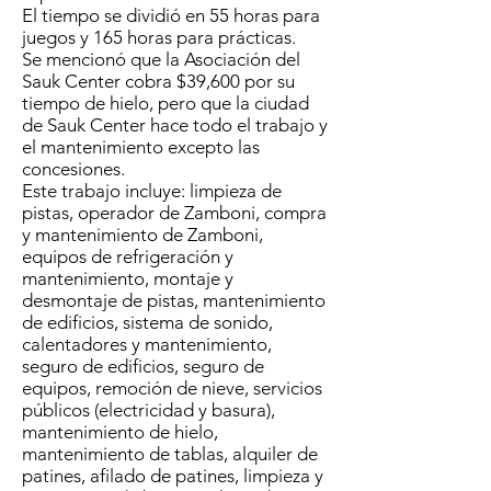
El tiempo se dividió en 55 horas para
juegos y 165 horas para prácticas.
Se mencionó que la Asociación del
Sauk Center cobra $39,600 por su
tiempo de hielo, pero que la ciudad
de Sauk Center hace todo el trabajo y
el mantenimiento excepto las
concesiones.
Este trabajo incluye: limpieza de
pistas, operador de Zamboni, compra
y mantenimiento de Zamboni,
equipos de refrigeración y
mantenimiento, montaje y
desmontaje de pistas, mantenimiento
de edificios, sistema de sonido,
calentadores y mantenimiento,
seguro de edificios, seguro de
equipos, remoción de nieve, servicios
públicos (electricidad y basura),
mantenimiento de hielo,
mantenimiento de tablas, alquiler de
patines, afilado de patines, limpieza y