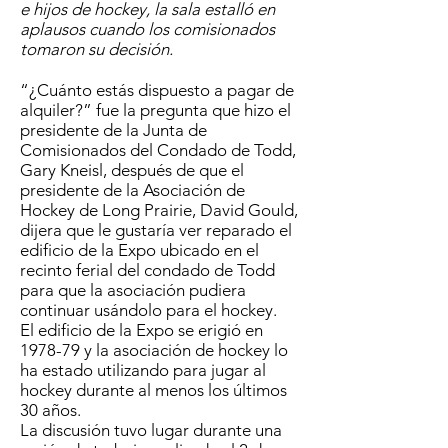
e hijos de hockey, la sala estalló en
aplausos cuando los comisionados
tomaron su decisión.
“¿Cuánto estás dispuesto a pagar de
alquiler?” fue la pregunta que hizo el
presidente de la Junta de
Comisionados del Condado de Todd,
Gary Kneisl, después de que el
presidente de la Asociación de
Hockey de Long Prairie, David Gould,
dijera que le gustaría ver reparado el
edificio de la Expo ubicado en el
recinto ferial del condado de Todd
para que la asociación pudiera
continuar usándolo para el hockey.
El edificio de la Expo se erigió en
1978-79 y la asociación de hockey lo
ha estado utilizando para jugar al
hockey durante al menos los últimos
30 años.
La discusión tuvo lugar durante una