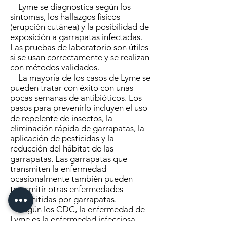
Lyme se diagnostica según los
síntomas, los hallazgos físicos
(erupción cutánea) y la posibilidad de
exposición a garrapatas infectadas.
Las pruebas de laboratorio son útiles
si se usan correctamente y se realizan
con métodos validados.
La mayoría de los casos de Lyme se
pueden tratar con éxito con unas
pocas semanas de antibióticos. Los
pasos para prevenirlo incluyen el uso
de repelente de insectos, la
eliminación rápida de garrapatas, la
aplicación de pesticidas y la
reducción del hábitat de las
garrapatas. Las garrapatas que
transmiten la enfermedad
ocasionalmente también pueden
transmitir otras enfermedades
transmitidas por garrapatas.
Según los CDC, la enfermedad de
Lyme es la enfermedad infecciosa