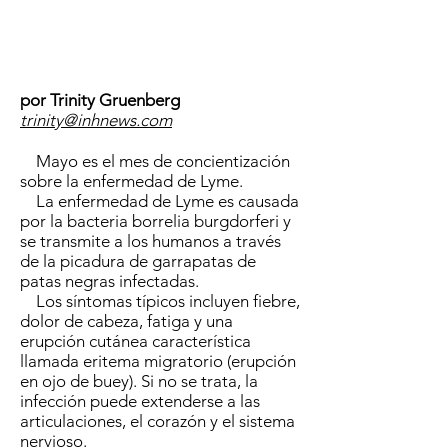
por Trinity Gruenberg
trinity@inhnews.com
Mayo es el mes de concientización
sobre la enfermedad de Lyme.
La enfermedad de Lyme es causada
por la bacteria borrelia burgdorferi y
se transmite a los humanos a través
de la picadura de garrapatas de
patas negras infectadas.
Los síntomas típicos incluyen fiebre,
dolor de cabeza, fatiga y una
erupción cutánea característica
llamada eritema migratorio (erupción
en ojo de buey). Si no se trata, la
infección puede extenderse a las
articulaciones, el corazón y el sistema
nervioso.