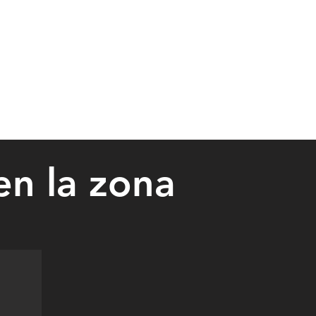
n la zona