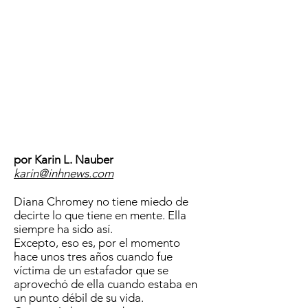
por Karin L. Nauber
karin@inhnews.com
Diana Chromey no tiene miedo de
decirte lo que tiene en mente. Ella
siempre ha sido así.
Excepto, eso es, por el momento
hace unos tres años cuando fue
víctima de un estafador que se
aprovechó de ella cuando estaba en
un punto débil de su vida.