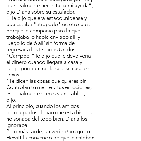
que realmente necesitaba mi ayuda”,
dijo Diana sobre su estafador.
Él le dijo que era estadounidense y
que estaba "atrapado" en otro país
porque la compañía para la que
trabajaba lo había enviado allí y
luego lo dejó allí sin forma de
regresar a los Estados Unidos.
“Campbell” le dijo que le devolvería
el dinero cuando llegara a casa y
luego podrían mudarse a su casa en
Texas.
“Te dicen las cosas que quieres oír.
Controlan tu mente y tus emociones,
especialmente si eres vulnerable”,
dijo.
Al principio, cuando los amigos
preocupados decían que esta historia
no sonaba del todo bien, Diana los
ignoraba.
Pero más tarde, un vecino/amigo en
Hewitt la convenció de que la estaban