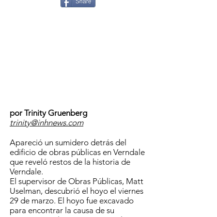
Share
por Trinity Gruenberg
trinity@inhnews.com
Apareció un sumidero detrás del
edificio de obras públicas en Verndale
que reveló restos de la historia de
Verndale.
El supervisor de Obras Públicas, Matt
Uselman, descubrió el hoyo el viernes
29 de marzo. El hoyo fue excavado
para encontrar la causa de su