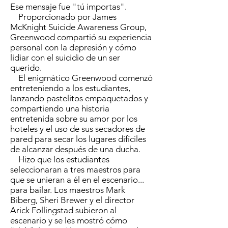
Ese mensaje fue "tú importas".
Proporcionado por James
McKnight Suicide Awareness Group,
Greenwood compartió su experiencia
personal con la depresión y cómo
lidiar con el suicidio de un ser
querido.
El enigmático Greenwood comenzó
entreteniendo a los estudiantes,
lanzando pastelitos empaquetados y
compartiendo una historia
entretenida sobre su amor por los
hoteles y el uso de sus secadores de
pared para secar los lugares difíciles
de alcanzar después de una ducha.
Hizo que los estudiantes
seleccionaran a tres maestros para
que se unieran a él en el escenario...
para bailar. Los maestros Mark
Biberg, Sheri Brewer y el director
Arick Follingstad subieron al
escenario y se les mostró cómo