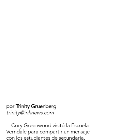
por Trinity Gruenberg
trinity@inhnews.com
Cory Greenwood visitó la Escuela
Verndale para compartir un mensaje
con los estudiantes de secundaria.