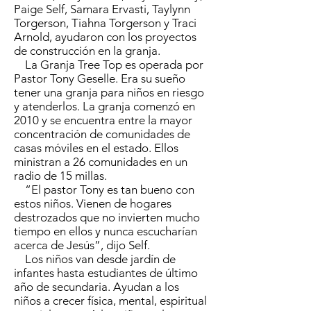
Paige Self, Samara Ervasti, Taylynn
Torgerson, Tiahna Torgerson y Traci
Arnold, ayudaron con los proyectos
de construcción en la granja.
La Granja Tree Top es operada por
Pastor Tony Geselle. Era su sueño
tener una granja para niños en riesgo
y atenderlos. La granja comenzó en
2010 y se encuentra entre la mayor
concentración de comunidades de
casas móviles en el estado. Ellos
ministran a 26 comunidades en un
radio de 15 millas.
“El pastor Tony es tan bueno con
estos niños. Vienen de hogares
destrozados que no invierten mucho
tiempo en ellos y nunca escucharían
acerca de Jesús”, dijo Self.
Los niños van desde jardín de
infantes hasta estudiantes de último
año de secundaria. Ayudan a los
niños a crecer física, mental, espiritual