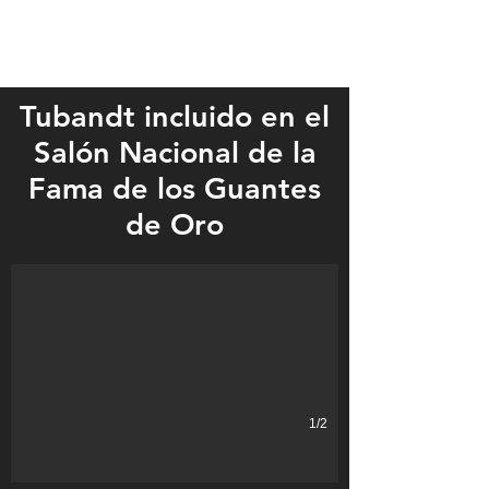
Tubandt incluido en el
Salón Nacional de la
Fama de los Guantes
Bob Tubandt
de Oro
1/2