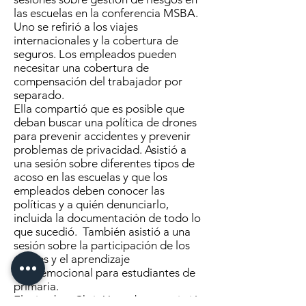
las escuelas en la conferencia MSBA.
Uno se refirió a los viajes
internacionales y la cobertura de
seguros. Los empleados pueden
necesitar una cobertura de
compensación del trabajador por
separado.
Ella compartió que es posible que
deban buscar una política de drones
para prevenir accidentes y prevenir
problemas de privacidad. Asistió a
una sesión sobre diferentes tipos de
acoso en las escuelas y que los
empleados deben conocer las
políticas y a quién denunciarlo,
incluida la documentación de todo lo
que sucedió. También asistió a una
sesión sobre la participación de los
padres y el aprendizaje
socioemocional para estudiantes de
primaria.
El miembro Chris Youngbauer asistió