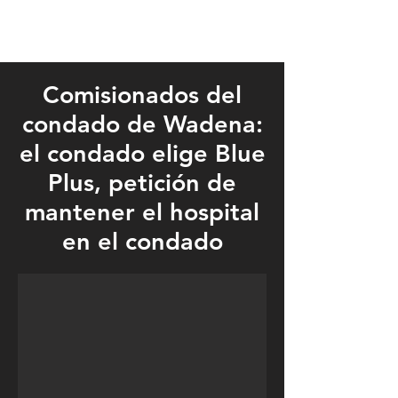
Comisionados del
condado de Wadena:
el condado elige Blue
Plus, petición de
mantener el hospital
en el condado