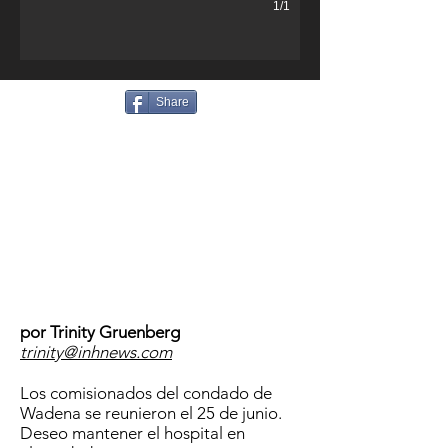
1/1
Share
por Trinity Gruenberg
trinity@inhnews.com
Los comisionados del condado de
Wadena se reunieron el 25 de junio.
Deseo mantener el hospital en