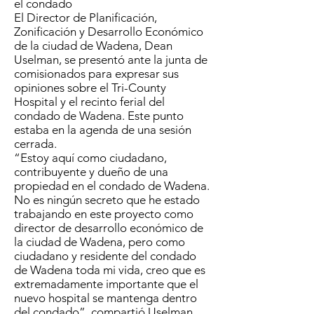
el condado
El Director de Planificación,
Zonificación y Desarrollo Económico
de la ciudad de Wadena, Dean
Uselman, se presentó ante la junta de
comisionados para expresar sus
opiniones sobre el Tri-County
Hospital y el recinto ferial del
condado de Wadena. Este punto
estaba en la agenda de una sesión
cerrada.
“Estoy aquí como ciudadano,
contribuyente y dueño de una
propiedad en el condado de Wadena.
No es ningún secreto que he estado
trabajando en este proyecto como
director de desarrollo económico de
la ciudad de Wadena, pero como
ciudadano y residente del condado
de Wadena toda mi vida, creo que es
extremadamente importante que el
nuevo hospital se mantenga dentro
del condado”. compartió Uselman.